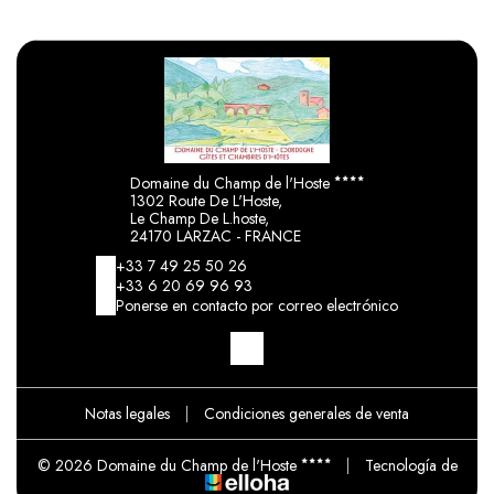
Domaine du Champ de l'Hoste
1302 Route De L'Hoste,
Le Champ De L.hoste,
24170 LARZAC - FRANCE
+33 7 49 25 50 26
+33 6 20 69 96 93
Ponerse en contacto por correo electrónico
Notas legales
|
Condiciones generales de venta
© 2026 Domaine du Champ de l'Hoste
|
Tecnología de