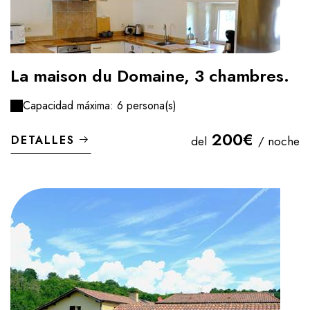
La maison du Domaine, 3 chambres.
Capacidad máxima: 6 persona(s)
200€
DETALLES
del
/ noche