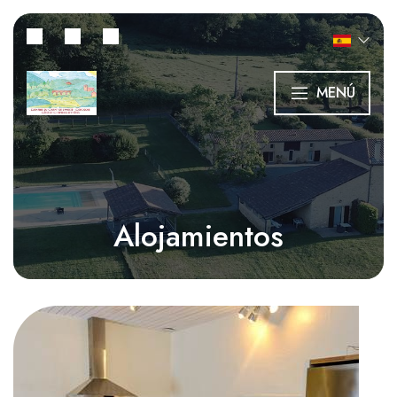
MENÚ
Alojamientos