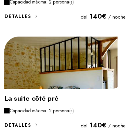
Capacidad máxima: 2 persona(s)
140€
DETALLES
del
/ noche
La suite côté pré
Capacidad máxima: 2 persona(s)
140€
DETALLES
del
/ noche