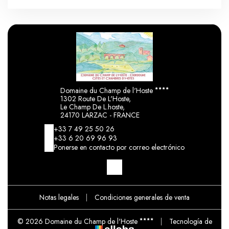
Domaine du Champ de l'Hoste
1302 Route De L'Hoste,
Le Champ De L.hoste,
24170 LARZAC - FRANCE
+33 7 49 25 50 26
+33 6 20 69 96 93
Ponerse en contacto por correo electrónico
Notas legales
|
Condiciones generales de venta
© 2026 Domaine du Champ de l'Hoste
|
Tecnología de