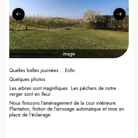
image
Quelles belles journées....Enfin.
Quelques photos.
Les arbres sont magnifiques. Les pêchers de notre
verger sont en fleur.
Nous finissons l'aménagement de la cour intérieure.
Plantation, finition de l'arrosage automatique et mise en
place de l'éclairage.