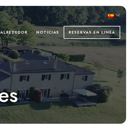
ALREDEDOR
NOTICIAS
RESERVAS EN LINEA
es