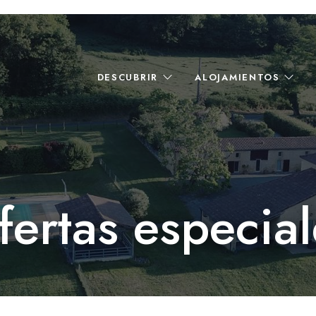
DESCUBRIR
ALOJAMIENTOS
fertas especial